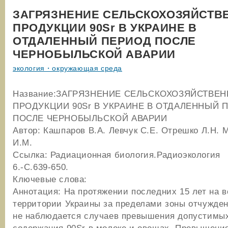
ЗАГРЯЗНЕНИЕ СЕЛЬСКОХОЗЯЙСТВ
ПРОДУКЦИИ 90Sr В УКРАИНЕ В
ОТДАЛЕННЫЙ ПЕРИОД ПОСЛЕ
ЧЕРНОБЫЛЬСКОЙ АВАРИИ
экология・окружающая среда
Название:ЗАГРЯЗНЕНИЕ СЕЛЬСКОХОЗЯЙСТВЕ
ПРОДУКЦИИ 90Sr В УКРАИНЕ В ОТДАЛЕННЫЙ 
ПОСЛЕ ЧЕРНОБЫЛЬСКОЙ АВАРИИ
Автор: Кашпаров В.А. Левчук С.Е. Отрешко Л.Н.
И.М.
Ссылка: Радиационная биология.Радиоэкология 
6.-С.639-650.
Ключевые слова:
Аннотация: На протяжении последних 15 лет на в
территории Украины за пределами зоны отчужде
не наблюдается случаев превышения допустимы