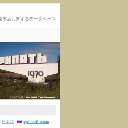
発事故に関するデータベース
日本語
русский язык