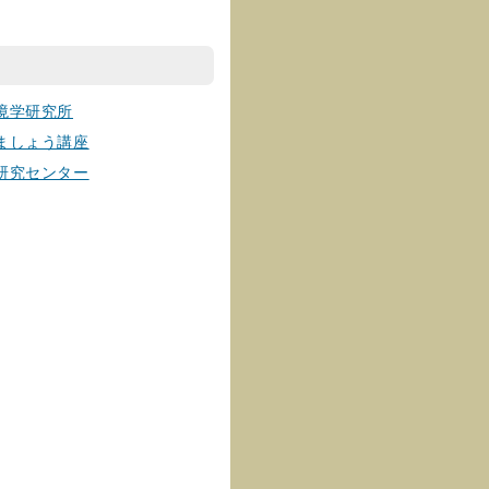
境学研究所
ましょう講座
研究センター