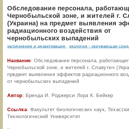
Обследование персонала, работающ
Чернобыльской зоне, и жителей г. 
(Украина) на предмет выявления э
радиационного воздействия от
чернобыльских выпадений
загрязнение и дезактивация
,
экология・окружающая сред
Название
: Обследование персонала, работающег
Чернобыльской зоне, и жителей г. Славутич (Укра
предмет выявления эффектов радиационного воз
от чернобыльских выпадений
Автор
: Бренда И. Роджерси Лора К. Бейкер
Ссылка
: Факультет биологических наук, Техасск
Технологический Университет