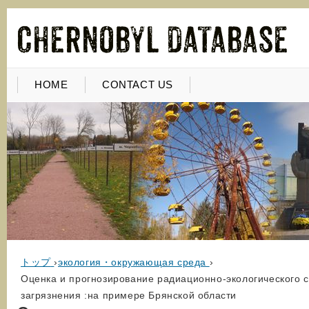
HOME
CONTACT US
トップ
›
экология・окружающая среда
›
Оценка и прогнозирование радиационно-экологического 
загрязнения :на примере Брянской области