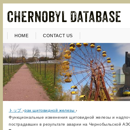
HOME
CONTACT US
トップ
›
рак щитовидной железы
›
Функциональные изменения щитовидной железы и надпоче
пострадавших в результате аварии на Чернобыльской АЭ