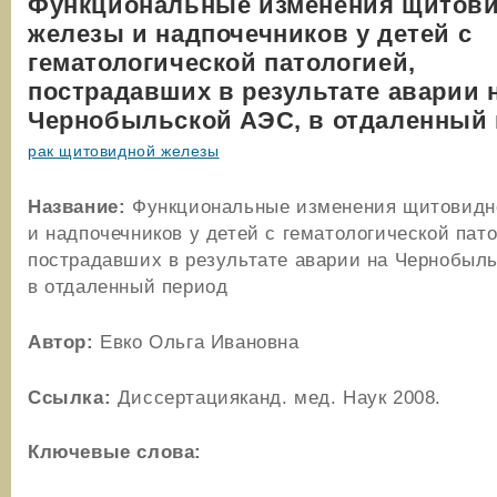
Функциональные изменения щитов
железы и надпочечников у детей с
гематологической патологией,
пострадавших в результате аварии 
Чернобыльской АЭС, в отдаленный
рак щитовидной железы
Название:
Функциональные изменения щитовидн
и надпочечников у детей с гематологической пат
пострадавших в результате аварии на Чернобыл
в отдаленный период
Автор:
Евко Ольга Ивановна
Ссылка:
Диссертацияканд. мед. Наук 2008.
Ключевые слова: