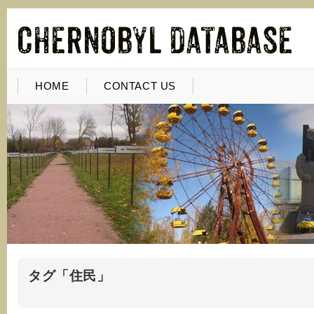
HOME
CONTACT US
タグ「住民」