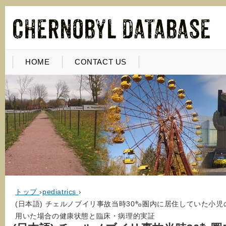
HOME
CONTACT US
トップ
›
pediatrics
›
(日本語) チェルノブイリ事故当時30㌔圏内に居住していた小
用いた場合の健康状態と臨床・病理的実証