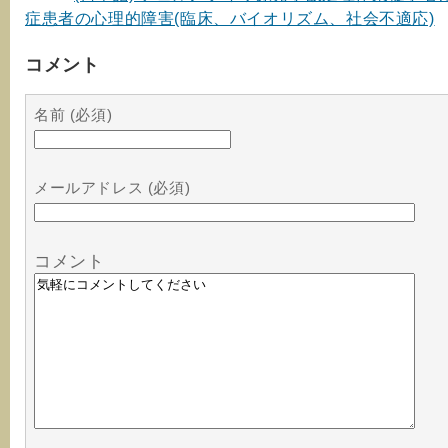
症患者の心理的障害(臨床、バイオリズム、社会不適応)
コメント
名前 (必須)
メールアドレス (必須)
コメント