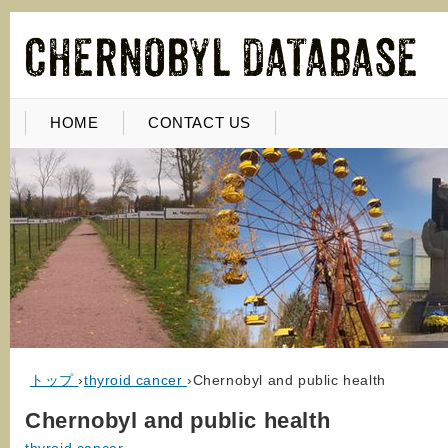
HOME
CONTACT US
トップ
›
thyroid cancer
›
Chernobyl and public health
Chernobyl and public health