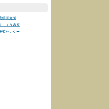
境学研究所
ましょう講座
研究センター