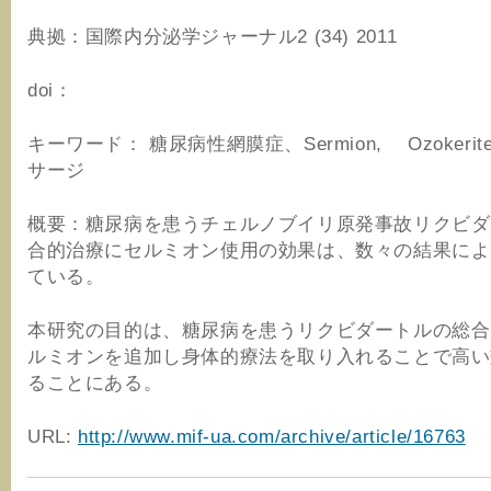
典拠：国際内分泌学ジャーナル2 (34) 2011
doi：
キーワード： 糖尿病性網膜症、Sermion, Ozokerit
サージ
概要：糖尿病を患うチェルノブイリ原発事故リクビダ
合的治療にセルミオン使用の効果は、数々の結果によ
ている。
本研究の目的は、糖尿病を患うリクビダートルの総合
ルミオンを追加し身体的療法を取り入れることで高い
ることにある。
URL:
http://www.mif-ua.com/archive/article/16763