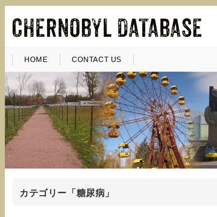
HOME
CONTACT US
カテゴリー「糖尿病」