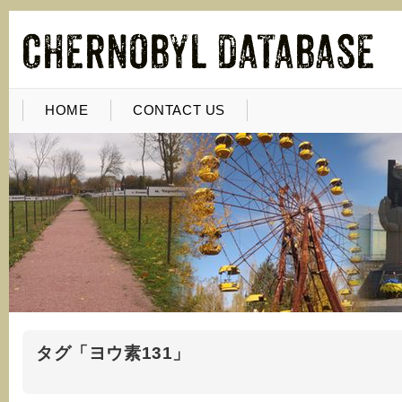
HOME
CONTACT US
タグ「ヨウ素131」