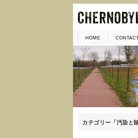
HOME
CONTACT
カテゴリー「汚染と