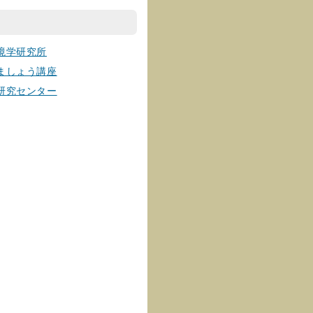
境学研究所
ましょう講座
研究センター