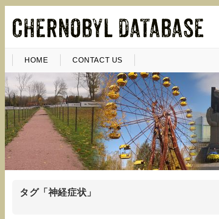
HOME
CONTACT US
タグ「神経症状」