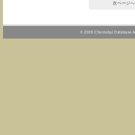
次ページへ
© 2026 Chernobyl Database Al