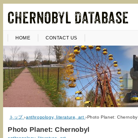
HOME
CONTACT US
トップ
›
anthropology, literature, art
›
Photo Planet: Chernoby
Photo Planet: Chernobyl