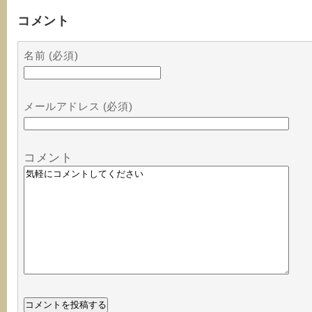
コメント
名前 (必須)
メールアドレス (必須)
コメント