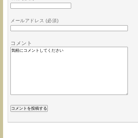
メールアドレス (必須)
コメント