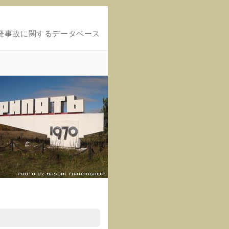
発事故に関するデータベース