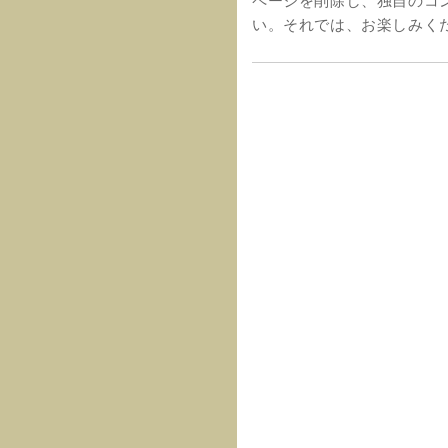
ページを削除し、独自のコ
い。それでは、お楽しみくだ