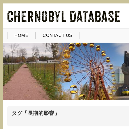
HOME
CONTACT US
タグ「長期的影響」