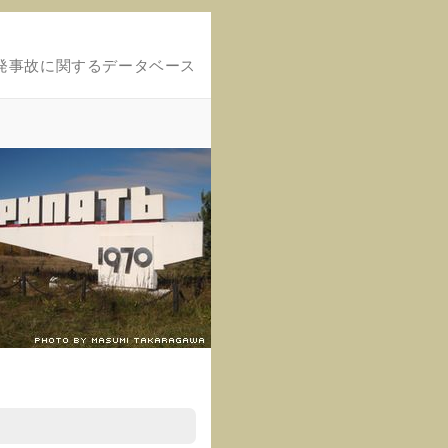
発事故に関するデータベース