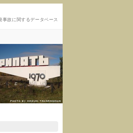
発事故に関するデータベース