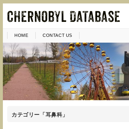
HOME
CONTACT US
カテゴリー「耳鼻科」