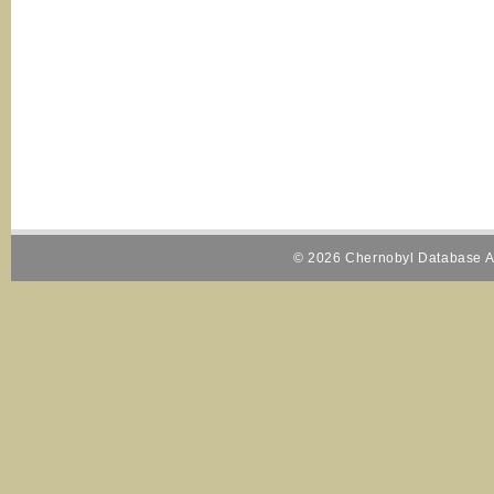
© 2026 Chernobyl Database Al