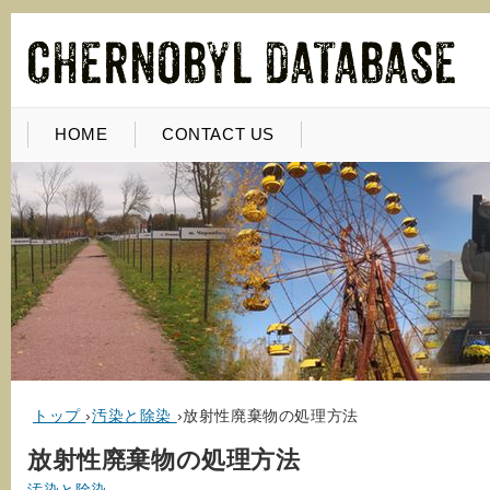
HOME
CONTACT US
トップ
›
汚染と除染
›
放射性廃棄物の処理方法
放射性廃棄物の処理方法