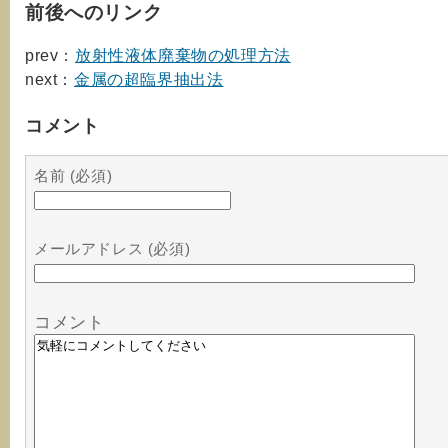
前後へのリンク
prev：
放射性液体廃棄物の処理方法
next：
金属の超臨界抽出法
コメント
名前 (必須)
メールアドレス (必須)
コメント