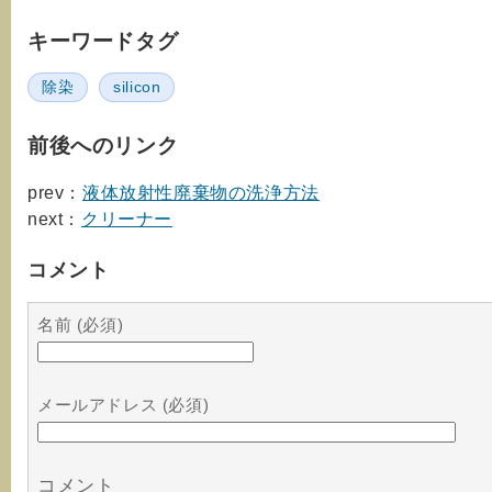
キーワードタグ
除染
silicon
前後へのリンク
prev：
液体放射性廃棄物の洗浄方法
next：
クリーナー
コメント
名前 (必須)
メールアドレス (必須)
コメント