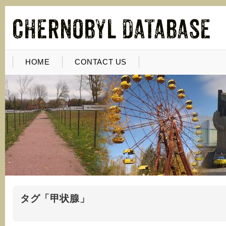
HOME
CONTACT US
タグ「甲状腺」