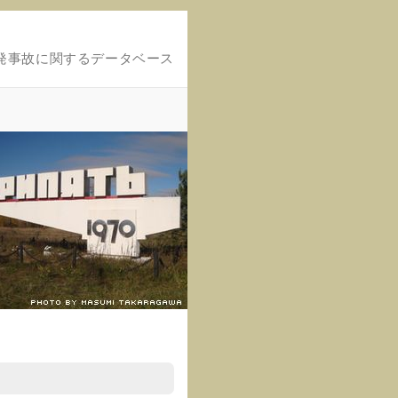
発事故に関するデータベース