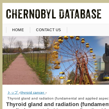
HOME
CONTACT US
トップ
›
thyroid cancer
›
Thyroid gland and radiation (fundamental and applied aspect
Thyroid gland and radiation (fundamen